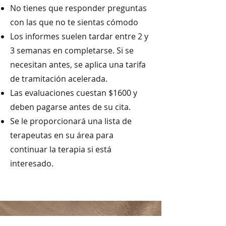
No tienes que responder preguntas
con las que no te sientas cómodo
Los informes suelen tardar entre 2 y
3 semanas en completarse. Si se
necesitan antes, se aplica una tarifa
de tramitación acelerada.
Las evaluaciones cuestan $1600 y
deben pagarse antes de su cita.
Se le proporcionará una lista de
terapeutas en su área para
continuar la terapia si está
interesado.