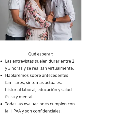
Qué esperar:
Las entrevistas suelen durar entre 2
y 3 horas y se realizan virtualmente.
Hablaremos sobre antecedentes
familiares, síntomas actuales,
historial laboral, educación y salud
física y mental.
Todas las evaluaciones cumplen con
la HIPAA y son confidenciales.