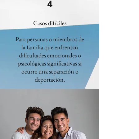
4
Casos difíciles
Para personas o miembros de
la familia que enfrentan
dificultades emocionales o
psicológicas significativas si
ocurre una separación o
deportación.