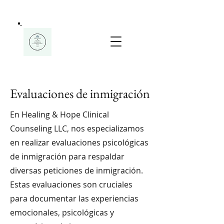
Evaluaciones de inmigración
En Healing & Hope Clinical
Counseling LLC, nos especializamos
en realizar evaluaciones psicológicas
de inmigración para respaldar
diversas peticiones de inmigración.
Estas evaluaciones son cruciales
para documentar las experiencias
emocionales, psicológicas y