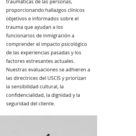
traumáticas de las personas,
proporcionando hallazgos clínicos
objetivos e informados sobre el
trauma que ayudan a los
funcionarios de inmigración a
comprender el impacto psicológico
de las experiencias pasadas y los
factores estresantes actuales.
Nuestras evaluaciones se adhieren a
las directrices del USCIS y priorizan
la sensibilidad cultural, la
confidencialidad, la dignidad y la
seguridad del cliente.